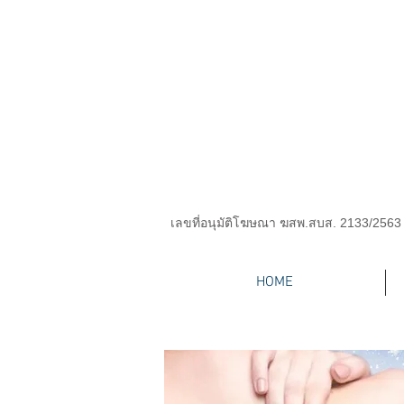
เลขที่อนุมัติโฆษณา ฆสพ.สบส. 2133/2563
HOME