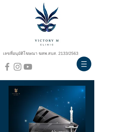
เลขที่อนุมัติโฆษณา ฆสพ.สบส. 2133/2563