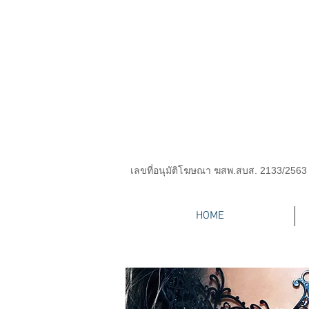
เลขที่อนุมัติโฆษณา ฆสพ.สบส. 2133/2563
HOME