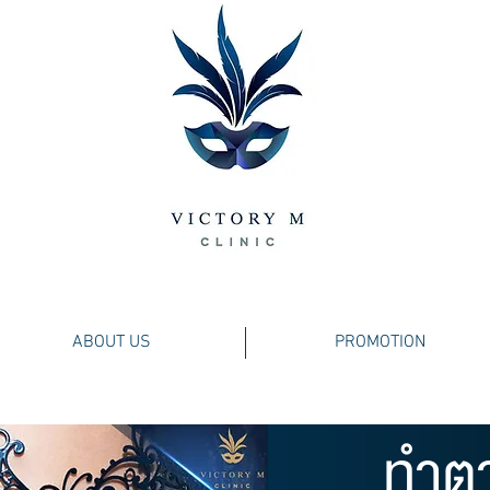
ABOUT US
PROMOTION