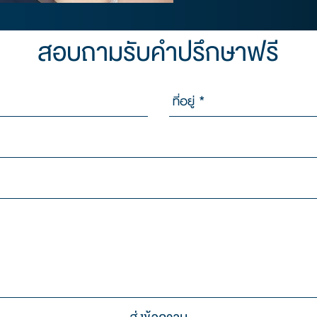
สอบถามรับคำปรึกษาฟรี