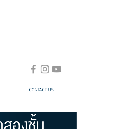
CONTACT US