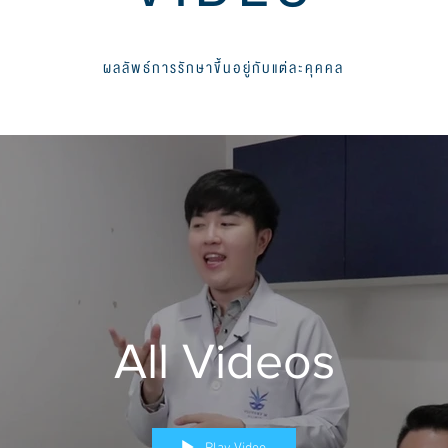
VIDEO
ผลลัพธ์การรักษาขึ้นอยู่กับแต่ละคุคคล
All Videos