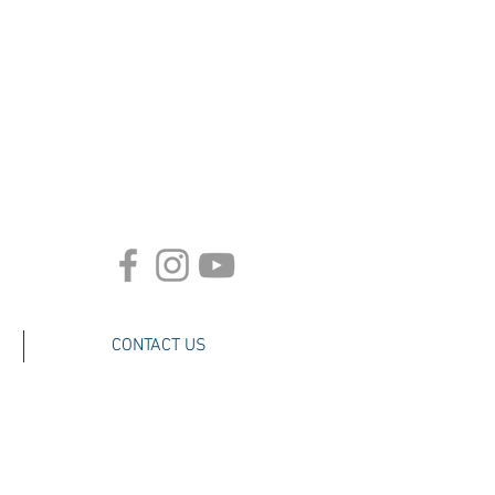
CONTACT US