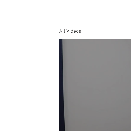
All Videos