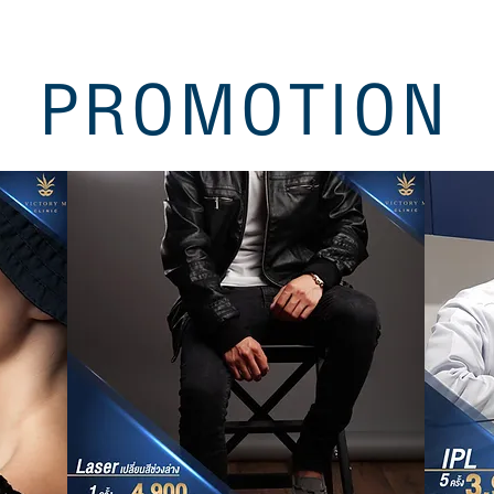
PROMOTION