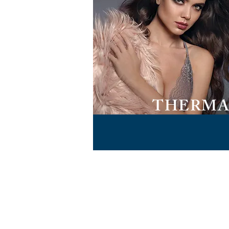
THERMA