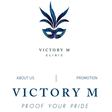
ABOUT US
PROMOTION
VICTORY M
PROOF YOUR PRIDE