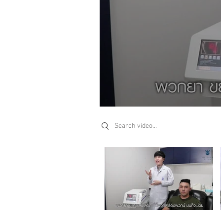
Search videos