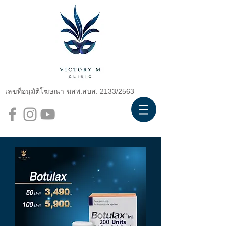
เลขที่อนุมัติโฆษณา ฆสพ.สบส. 2133/2563